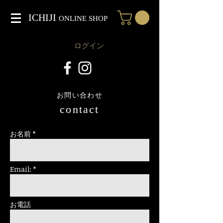
ICHIJI
ONLINE SHOP
ログイン
お問い合わせ
contact
お名前 *
Email: *
お電話