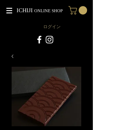
ICHIJI
ONLINE SHOP
ログイン